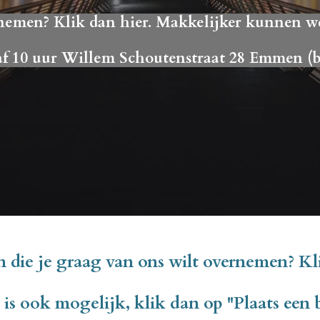
nemen? Klik dan hier. Makkelijker kunnen w
af 10 uur Willem Schoutenstraat 28 Emmen (b
 die je graag van ons wilt overnemen? Kl
is ook mogelijk, klik dan op ''Plaats een 