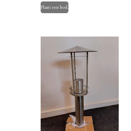
Plaats een bod.