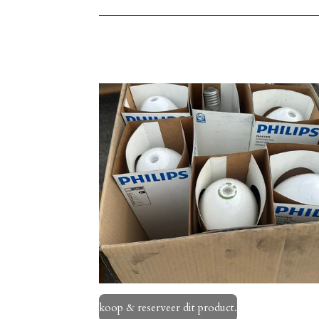
koop & reserveer dit product.