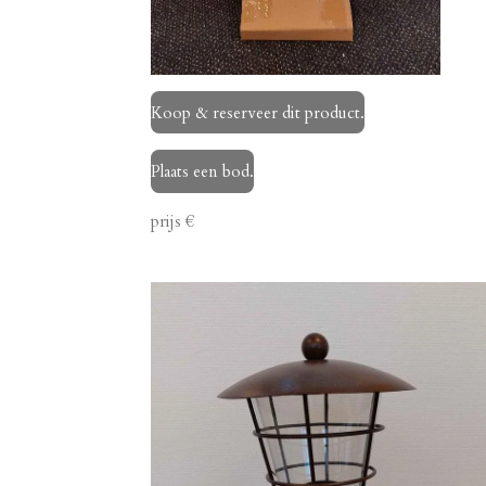
Koop & reserveer dit product.
Plaats een bod.
prijs €