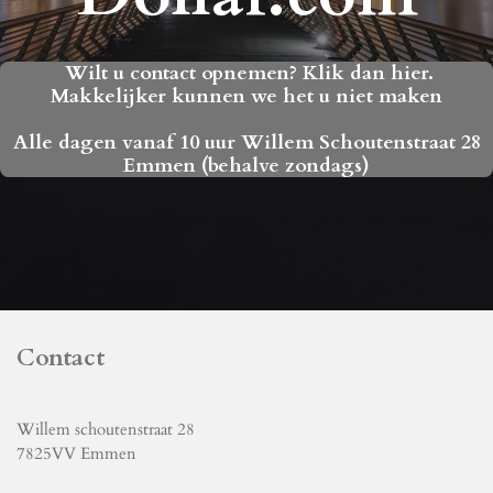
Wilt u contact opnemen? Klik dan hier.
Makkelijker kunnen we het u niet maken
Alle dagen vanaf 10 uur Willem Schoutenstraat 28
Emmen (behalve zondags)
Contact
Willem schoutenstraat 28
7825VV Emmen