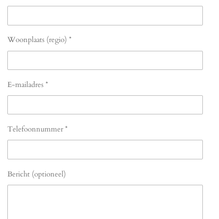
Woonplaats (regio) *
E-mailadres *
Telefoonnummer *
Bericht (optioneel)