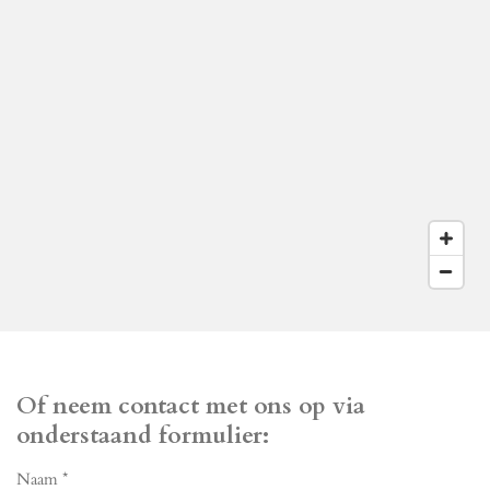
Of neem contact met ons op via
onderstaand formulier:
Naam *